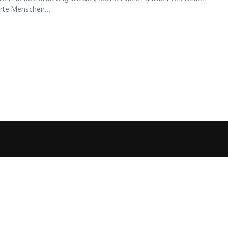
rte Menschen...