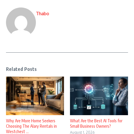
Thabo
Related Posts
Why Are More Home Seekers
What Are the Best AI Tools for
Choosing The Alary Rentals in
Small Business Owners?
Westchest ...
August 1, 2026