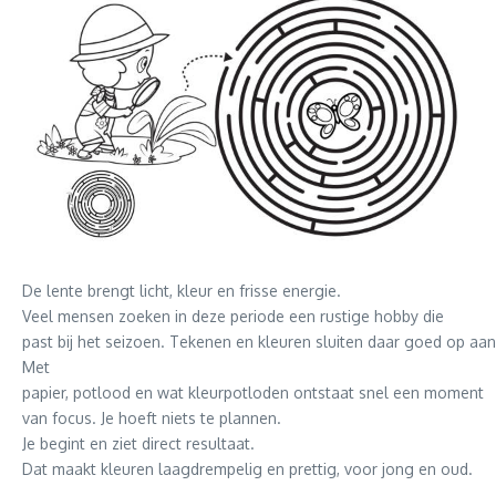
De lente brengt licht, kleur en frisse energie.
Veel mensen zoeken in deze periode een rustige hobby die
past bij het seizoen. Tekenen en kleuren sluiten daar goed op aan
Met
papier, potlood en wat kleurpotloden ontstaat snel een moment
van focus. Je hoeft niets te plannen.
Je begint en ziet direct resultaat.
Dat maakt kleuren laagdrempelig en prettig, voor jong en oud.