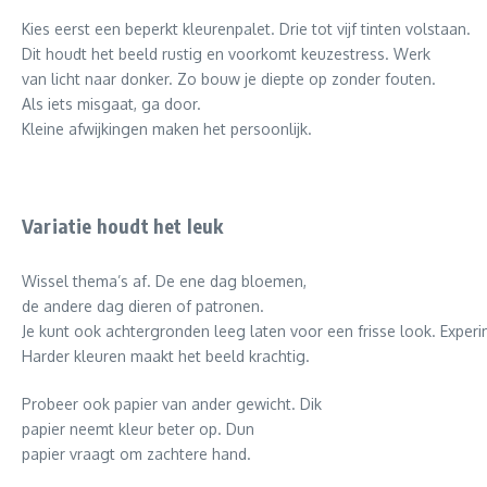
Kies eerst een beperkt kleurenpalet. Drie tot vijf tinten volstaan.
Dit houdt het beeld rustig en voorkomt keuzestress. Werk
van licht naar donker. Zo bouw je diepte op zonder fouten.
Als iets misgaat, ga door.
Kleine afwijkingen maken het persoonlijk.
Variatie houdt het leuk
Wissel thema’s af. De ene dag bloemen,
de andere dag dieren of patronen.
Je kunt ook achtergronden leeg laten voor een frisse look. Exper
Harder kleuren maakt het beeld krachtig.
Probeer ook papier van ander gewicht. Dik
papier neemt kleur beter op. Dun
papier vraagt om zachtere hand.