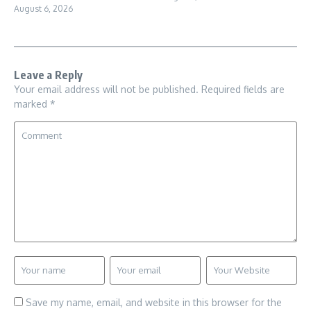
August 6, 2026
Leave a Reply
Your email address will not be published.
Required fields are
marked
*
Save my name, email, and website in this browser for the