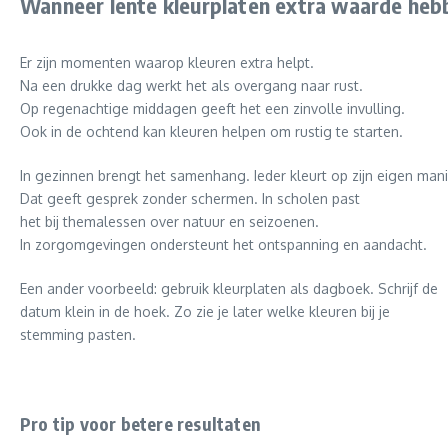
Wanneer lente kleurplaten extra waarde heb
Er zijn momenten waarop kleuren extra helpt.
Na een drukke dag werkt het als overgang naar rust.
Op regenachtige middagen geeft het een zinvolle invulling.
Ook in de ochtend kan kleuren helpen om rustig te starten.
In gezinnen brengt het samenhang. Ieder kleurt op zijn eigen mani
Dat geeft gesprek zonder schermen. In scholen past
het bij themalessen over natuur en seizoenen.
In zorgomgevingen ondersteunt het ontspanning en aandacht.
Een ander voorbeeld: gebruik kleurplaten als dagboek. Schrijf de
datum klein in de hoek. Zo zie je later welke kleuren bij je
stemming pasten.
Pro tip voor betere resultaten