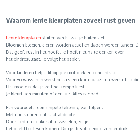
Waarom lente kleurplaten zoveel rust geven
Lente kleurplaten
sluiten aan bij wat je buiten ziet.
Bloemen bloeien, dieren worden actief en dagen worden langer. Dez
Dat geeft rust in het hoofd. Je hoeft niet na te denken over
het eindresultaat. Je volgt het papier.
Voor kinderen helpt dit bij fijne motoriek en concentratie.
Voor volwassenen werkt het als een korte pauze na werk of studi
Het mooie is dat je zelf het tempo kiest.
Je kleurt tien minuten of een uur. Alles is goed.
Een voorbeeld: een simpele tekening van tulpen.
Met drie kleuren ontstaat al diepte.
Door licht en donker af te wisselen, zie je
het beeld tot leven komen. Dit geeft voldoening zonder druk.