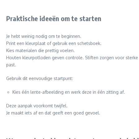
Praktische ideeën om te starten
Je hebt weinig nodig om te beginnen.
Print een kleurplaat of gebruik een schetsboek.
Kies materialen die prettig voelen.
Houten kleurpotloden geven controle. Stiften zorgen voor sterke
past.
Gebruik dit eenvoudige startpunt:
Kies één lente-afbeelding en werk deze in één zitting af.
Deze aanpak voorkomt twijfel.
Je maakt iets af en dat geeft een goed gevoel.